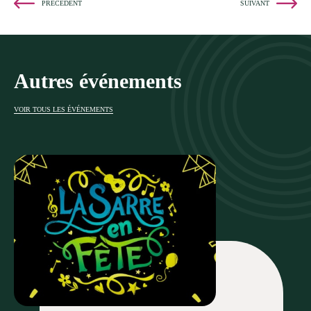
PRÉCÉDENT
SUIVANT
Autres événements
VOIR TOUS LES ÉVÉNEMENTS