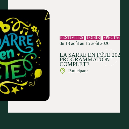
FESTIVITÉS
LOISIR
SPECTACLE
du 13 août au 15 août 2026
LA SARRE EN FÊTE 2026 :
PROGRAMMATION
COMPLÈTE
Participarc