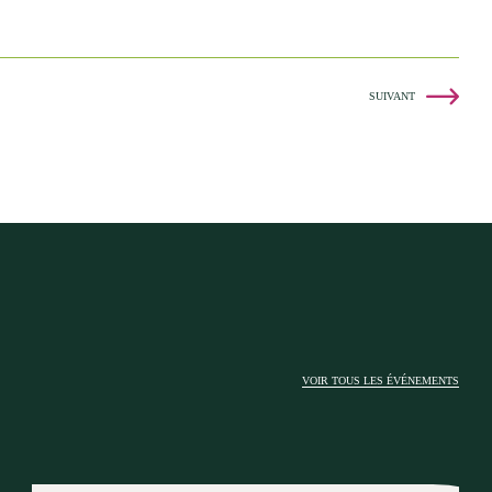
SUIVANT
VOIR TOUS LES ÉVÉNEMENTS