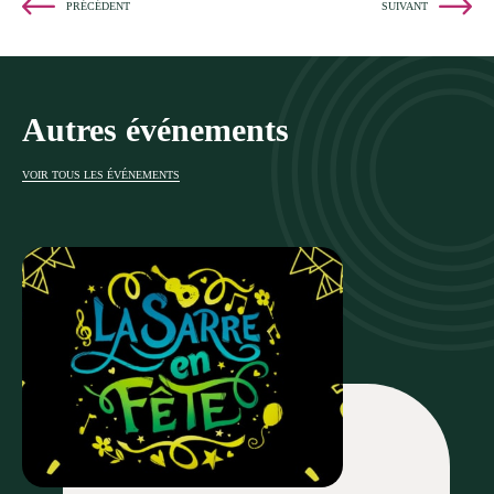
PRÉCÉDENT
SUIVANT
Autres événements
VOIR TOUS LES ÉVÉNEMENTS