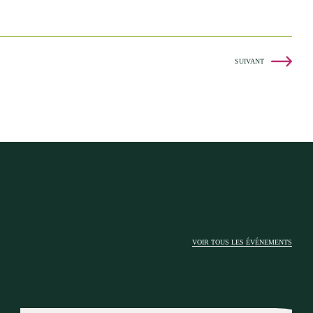
SUIVANT
VOIR TOUS LES ÉVÉNEMENTS