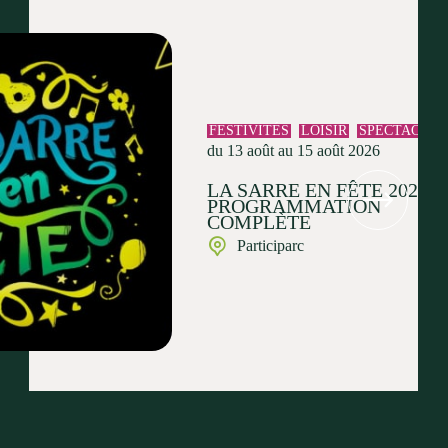
FESTIVITÉS
LOISIR
SPECTACLE
du 13 août au 15 août 2026
LA SARRE EN FÊTE 2026 :
PROGRAMMATION
COMPLÈTE
Participarc