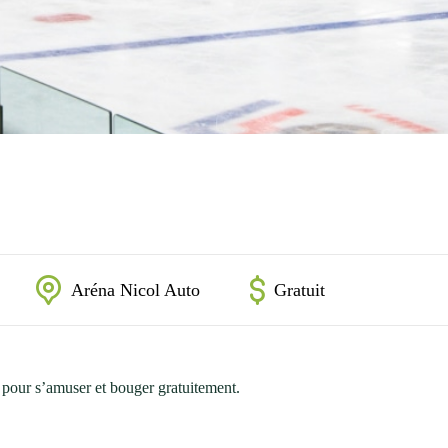
Aréna Nicol Auto
Gratuit
 pour s’amuser et bouger gratuitement.