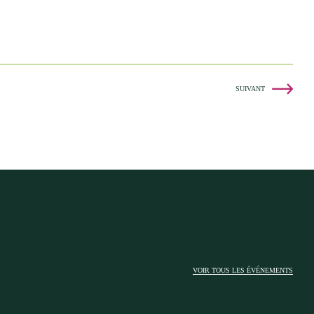
SUIVANT
VOIR TOUS LES ÉVÉNEMENTS