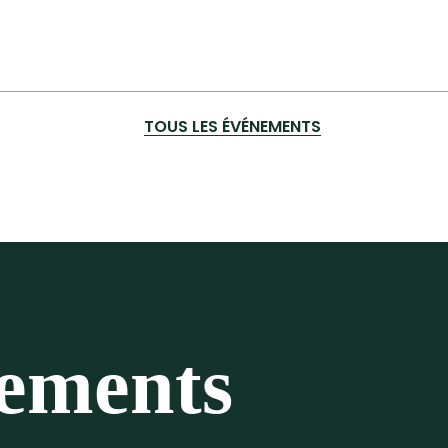
TOUS LES ÉVÉNEMENTS
nements