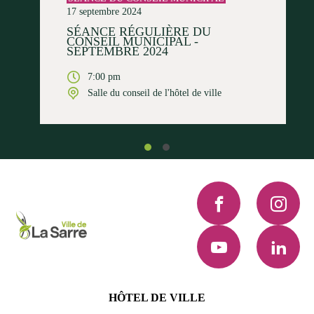
17 septembre 2024
SÉANCE RÉGULIÈRE DU
CONSEIL MUNICIPAL -
SEPTEMBRE 2024
7:00 pm
Salle du conseil de l'hôtel de ville
Facebook
Instagra
YouTube
LinkedI
HÔTEL DE VILLE