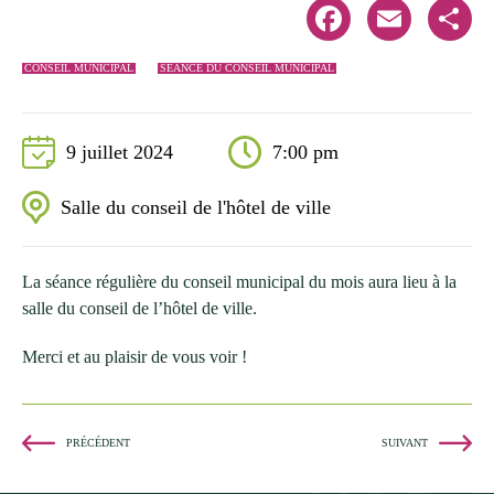
Facebook
Email
Share
CONSEIL MUNICIPAL
SÉANCE DU CONSEIL MUNICIPAL
9 juillet 2024
7:00 pm
Salle du conseil de l'hôtel de ville
La séance régulière du conseil municipal du mois aura lieu à la
salle du conseil de l’hôtel de ville.
Merci et au plaisir de vous voir !
PRÉCÉDENT
SUIVANT