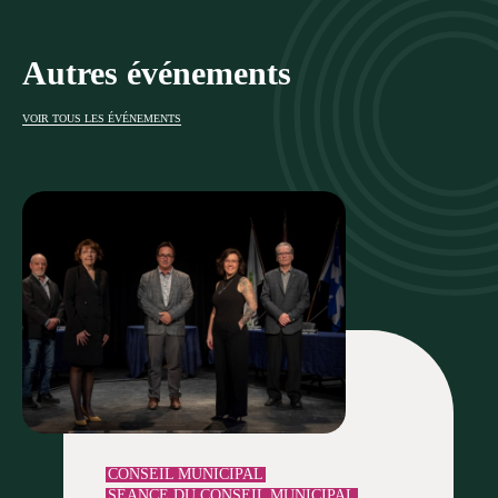
Autres événements
VOIR TOUS LES ÉVÉNEMENTS
CONSEIL MUNICIPAL
SÉANCE DU CONSEIL MUNICIPAL