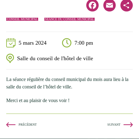
Facebook
Email
Share
CONSEIL MUNICIPAL
SÉANCE DU CONSEIL MUNICIPAL
5 mars 2024
7:00 pm
Salle du conseil de l'hôtel de ville
La séance régulière du conseil municipal du mois aura lieu à la
salle du conseil de l’hôtel de ville.
Merci et au plaisir de vous voir !
PRÉCÉDENT
SUIVANT