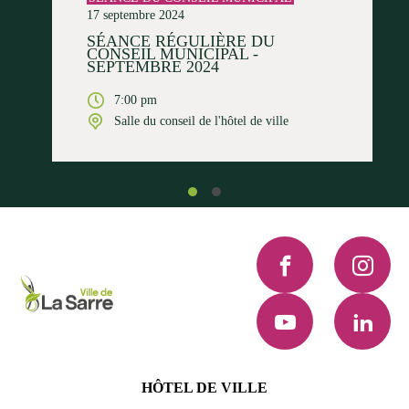
17 septembre 2024
SÉANCE RÉGULIÈRE DU
CONSEIL MUNICIPAL -
SEPTEMBRE 2024
7:00 pm
Salle du conseil de l'hôtel de ville
Facebook
Instagra
YouTube
LinkedI
HÔTEL DE VILLE