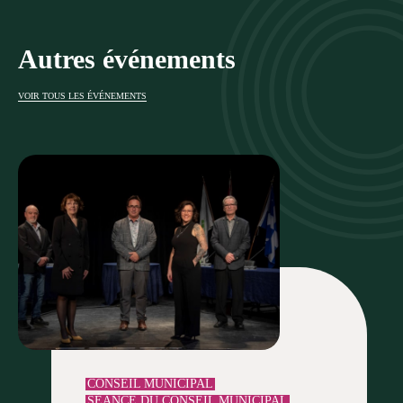
Autres événements
VOIR TOUS LES ÉVÉNEMENTS
CONSEIL MUNICIPAL
SÉANCE DU CONSEIL MUNICIPAL