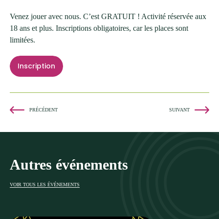
Venez jouer avec nous. C’est GRATUIT ! Activité réservée aux
18 ans et plus. Inscriptions obligatoires, car les places sont
limitées.
Inscription
PRÉCÉDENT
SUIVANT
Autres événements
VOIR TOUS LES ÉVÉNEMENTS