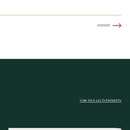
SUIVANT
VOIR TOUS LES ÉVÉNEMENTS