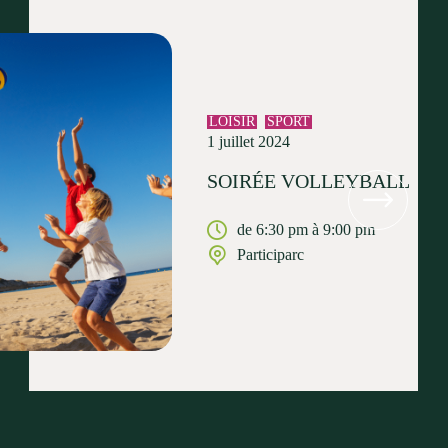
LOISIR
SPORT
1 juillet 2024
SOIRÉE VOLLEYBALL
de 6:30 pm à 9:00 pm
Participarc