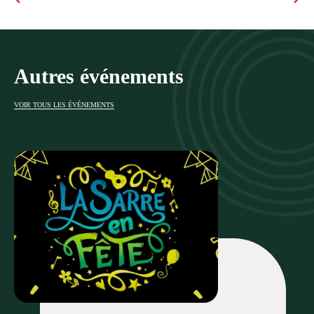
Autres événements
VOIR TOUS LES ÉVÉNEMENTS