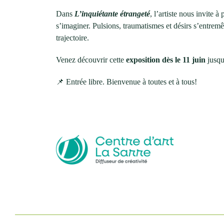
Dans
L’inquiétante étrangeté
, l’artiste nous invite 
s’imaginer. Pulsions, traumatismes et désirs s’entremê
trajectoire.
Venez découvrir cette
exposition dès le 11 juin
jusqu
📌 Entrée libre. Bienvenue à toutes et à tous!