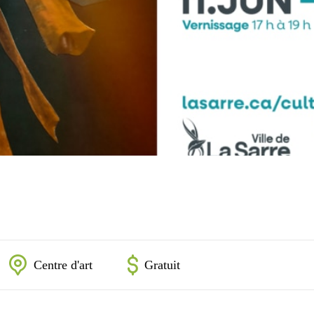
Centre d'art
Gratuit