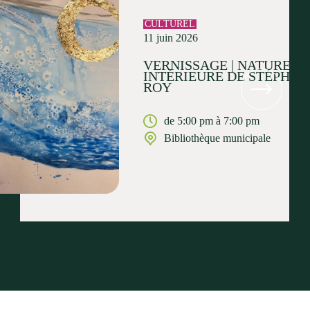
CULTUREL
11 juin 2026
VERNISSAGE | NATURE
INTÉRIEURE DE STÉPHAN
ROY
de 5:00 pm à 7:00 pm
Bibliothèque municipale