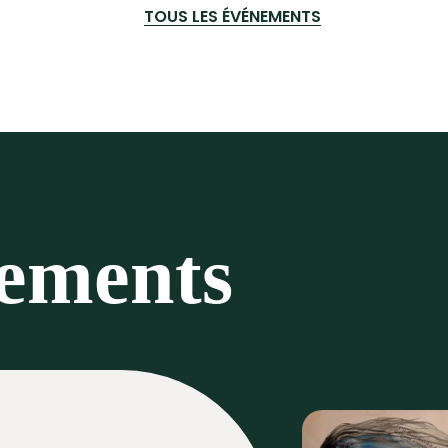
TOUS LES ÉVÉNEMENTS
nements