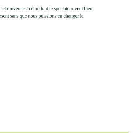
 Cet univers est celui dont le spectateur veut bien
posent sans que nous puissions en changer la