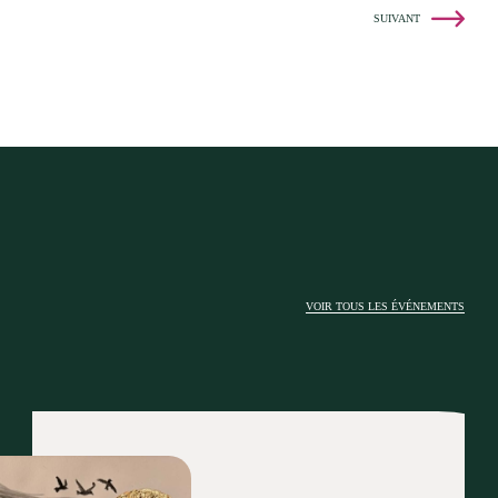
SUIVANT
VOIR TOUS LES ÉVÉNEMENTS