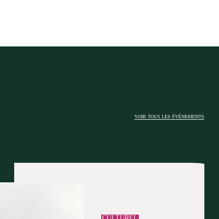
VOIR TOUS LES ÉVÉNEMENTS
CULTUREL