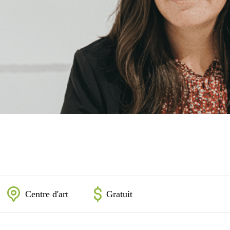
Centre d'art
Gratuit