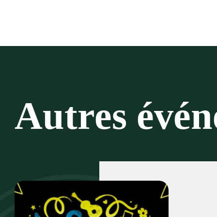
Autres évé