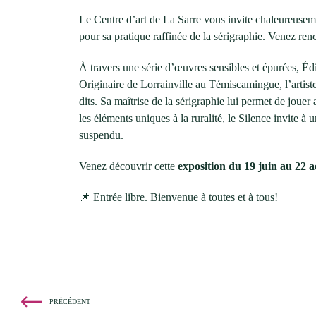
Le Centre d’art de La Sarre vous invite chaleureusem
pour sa pratique raffinée de la sérigraphie. Venez renc
À travers une série d’œuvres sensibles et épurées, Édi
Originaire de Lorrainville au Témiscamingue, l’artiste
dits. Sa maîtrise de la sérigraphie lui permet de jouer 
les éléments uniques à la ruralité, le Silence invite
suspendu.
Venez découvrir cette
exposition du 19 juin au 22 
📌 Entrée libre. Bienvenue à toutes et à tous!
PRÉCÉDENT