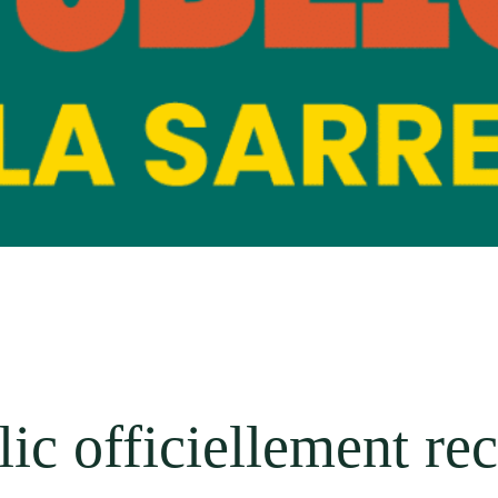
ic officiellement re