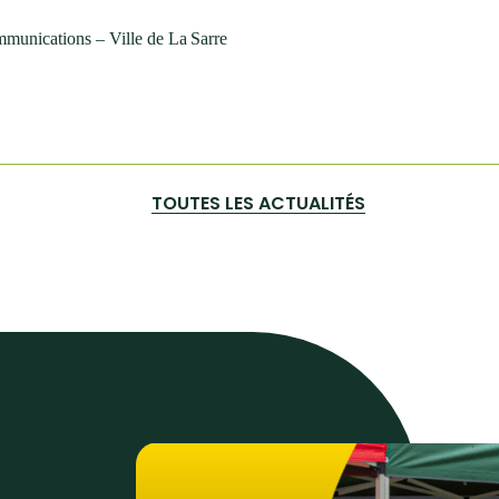
munications – Ville de La Sarre
TOUTES LES ACTUALITÉS