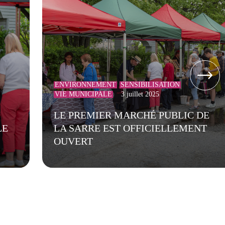
ENVIRONNEMENT
SENSIBILISATION
VIE MUNICIPALE
3 juillet 2025
LE PREMIER MARCHÉ PUBLIC DE
LE
LA SARRE EST OFFICIELLEMENT
OUVERT