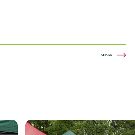
SUIVANT