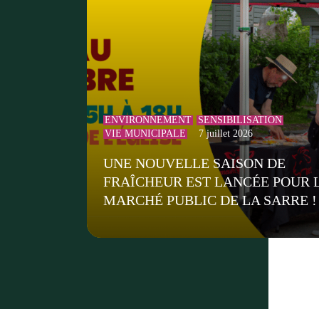
ENVIRONNEMENT
SENSIBILISATION
VIE MUNICIPALE
7 juillet 2026
UNE NOUVELLE SAISON DE
FRAÎCHEUR EST LANCÉE POUR 
MARCHÉ PUBLIC DE LA SARRE !