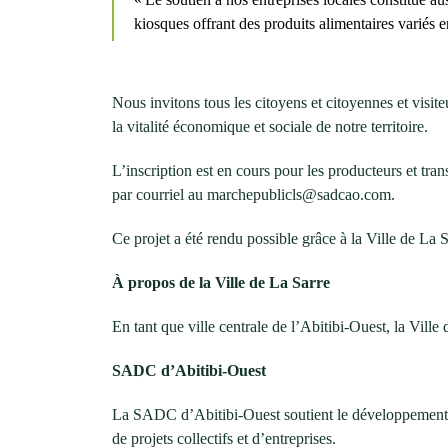
kiosques offrant des produits alimentaires variés 
Nous invitons tous les citoyens et citoyennes et visiteu
la vitalité économique et sociale de notre territoire.
L’inscription est en cours pour les producteurs et t
par courriel au marchepublicls@sadcao.com.
Ce projet a été rendu possible grâce à la Ville de La
À propos de la Ville de La Sarre
En tant que ville centrale de l’Abitibi-Ouest, la Vil
SADC d’Abitibi-Ouest
La SADC d’Abitibi-Ouest soutient le développement 
de projets collectifs et d’entreprises.