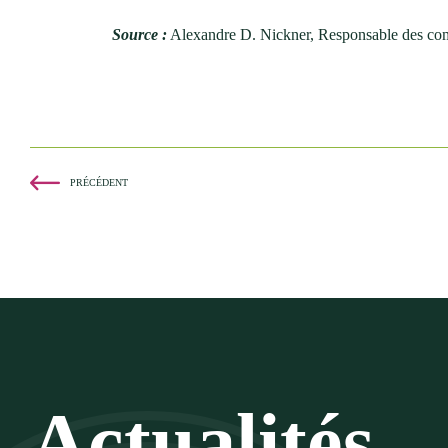
Source :
Alexandre D. Nickner, Responsable des com
PRÉCÉDENT
Actualités