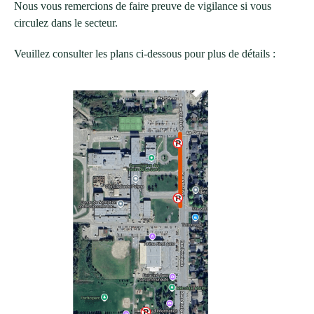
Nous vous remercions de faire preuve de vigilance si vous
circulez dans le secteur.
Veuillez consulter les plans ci-dessous pour plus de détails :