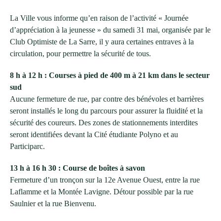
La Ville vous informe qu’en raison de l’activité « Journée
d’appréciation à la jeunesse » du samedi 31 mai, organisée par le
Club Optimiste de La Sarre, il y aura certaines entraves à la
circulation, pour permettre la sécurité de tous.
8 h à 12 h : Courses à pied de 400 m à 21 km dans le secteur
sud
Aucune fermeture de rue, par contre des bénévoles et barrières
seront installés le long du parcours pour assurer la fluidité et la
sécurité des coureurs. Des zones de stationnements interdites
seront identifiées devant la Cité étudiante Polyno et au
Participarc.
13 h à 16 h 30 : Course de boîtes à savon
Fermeture d’un tronçon sur la 12e Avenue Ouest, entre la rue
Laflamme et la Montée Lavigne. Détour possible par la rue
Saulnier et la rue Bienvenu.