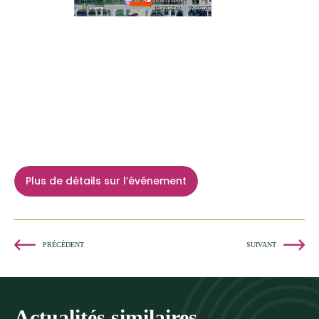
Plus de détails sur l’événement
PRÉCÉDENT
SUIVANT
Actualités similaires