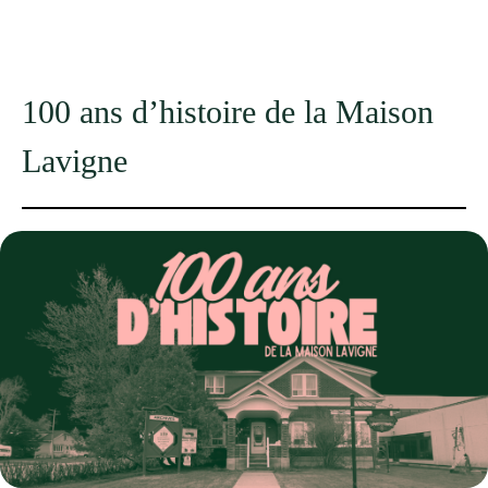
100 ans d’histoire de la Maison
Lavigne