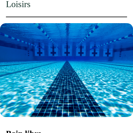
Loisirs