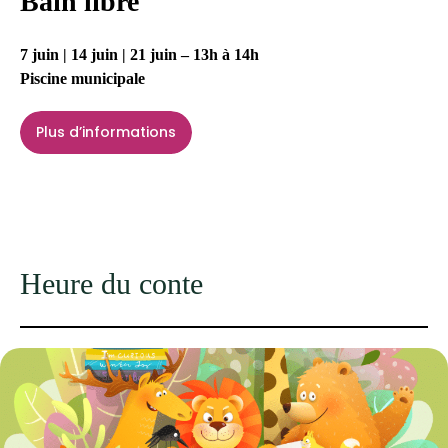
Bain libre
7 juin | 14 juin | 21 juin – 13h à 14h
Piscine municipale
Plus d’informations
Heure du conte