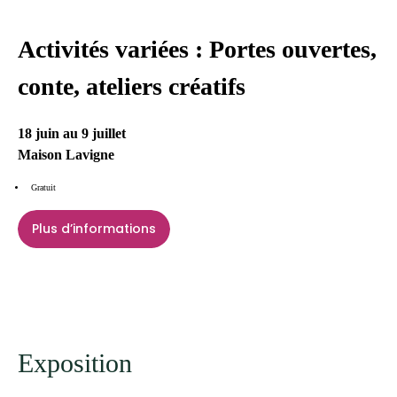
Activités variées : Portes ouvertes,
conte, ateliers créatifs
18 juin au 9 juillet
Maison Lavigne
Gratuit
Plus d’informations
Exposition