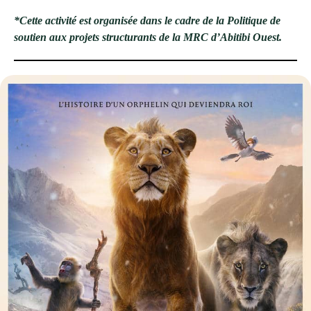
*Cette activité est organisée dans le cadre de la Politique de
soutien aux projets structurants de la MRC d’Abitibi Ouest.