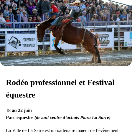
Rodéo professionnel et Festival
équestre
18 au 22 juin
Parc équestre
(devant centre d’achats Plaza La Sarre)
La Ville de La Sarre est un partenaire majeur de l’évènement.