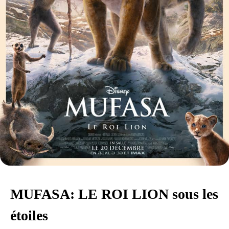
MUFASA: LE ROI LION sous les
étoiles