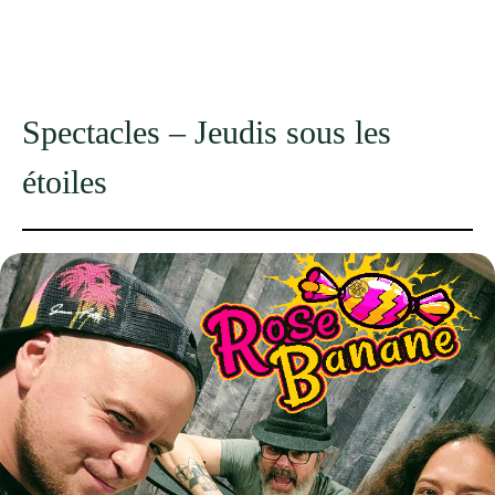
Spectacles – Jeudis sous les
étoiles