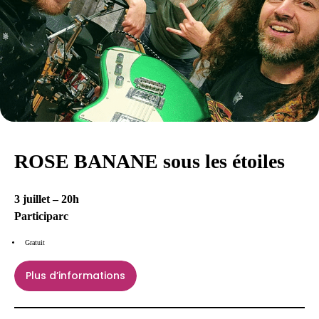
ROSE BANANE sous les étoiles
3 juillet – 20h
Participarc
Gratuit
Plus d’informations