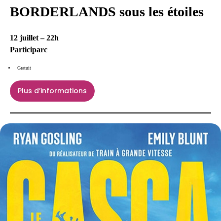
BORDERLANDS sous les étoiles
12 juillet – 22h
Participarc
Gratuit
Plus d’informations