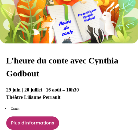
L’heure du conte avec Cynthia
Godbout
29 juin | 20 juillet | 16 août – 10h30
Théâtre Lilianne-Perrault
Gratuit
Plus d’informations