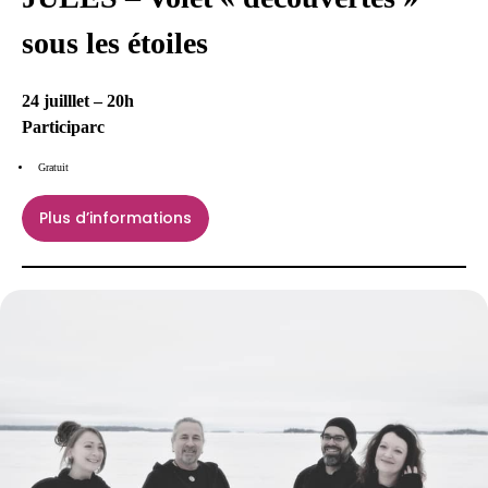
sous les étoiles
24 juilllet – 20h
Participarc
Gratuit
Plus d’informations