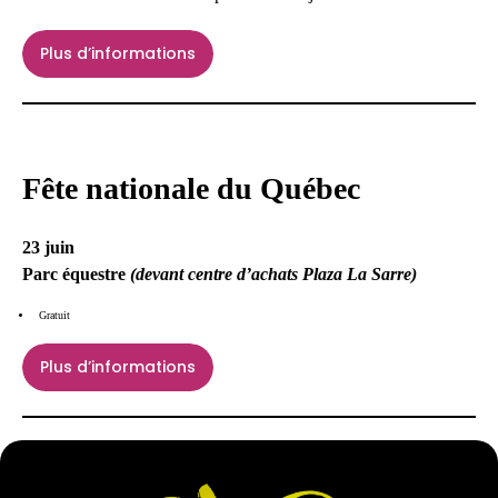
Plus d’informations
Fête nationale du Québec
23 juin
Parc équestre
(devant centre d’achats Plaza La Sarre)
Gratuit
Plus d’informations