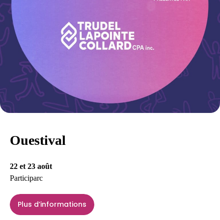
Ouestival
22 et 23 août
Participarc
Plus d’informations