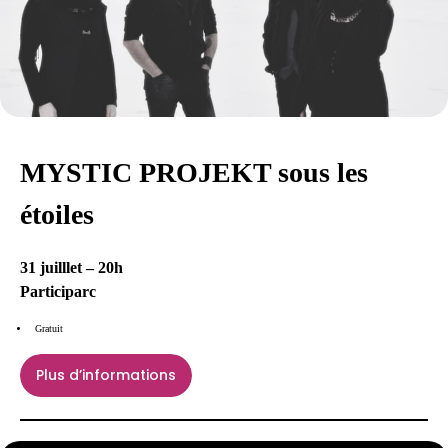
MYSTIC PROJEKT sous les
étoiles
31 juilllet – 20h
Participarc
Gratuit
Plus d’informations