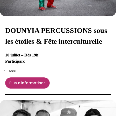
DOUNYIA PERCUSSIONS sous
les étoiles & Fête interculturelle
10 juillet – Dès 19h!
Participarc
Gratuit
Plus d’informations