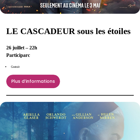
LE CASCADEUR sous les étoiles
26 juillet – 22h
Participarc
Gratuit
Plus d’informations