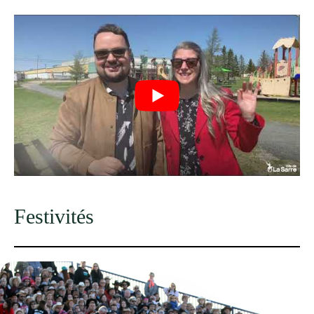
Festivités