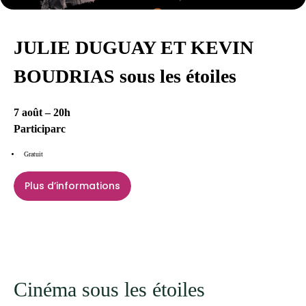
JULIE DUGUAY ET KEVIN
BOUDRIAS sous les étoiles
7 août – 20h
Participarc
Gratuit
Plus d’informations
Cinéma sous les étoiles