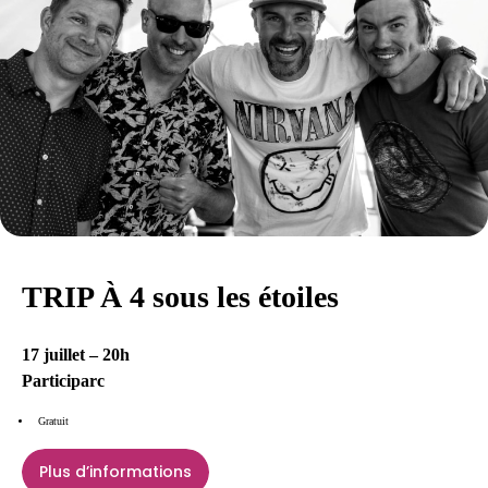
TRIP À 4 sous les étoiles
17 juillet – 20h
Participarc
Gratuit
Plus d’informations