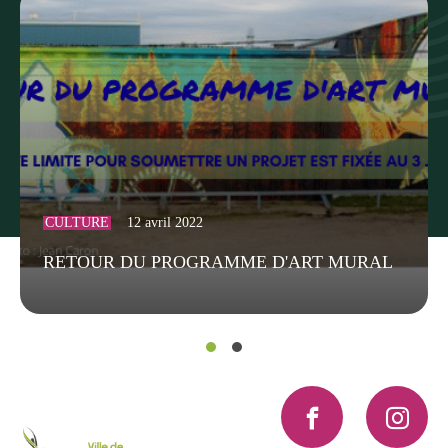
CULTURE
12 avril 2022
RETOUR DU PROGRAMME D'ART MURAL
Facebook
Instagra