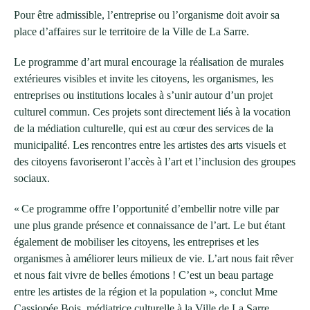
Pour être admissible, l’entreprise ou l’organisme doit avoir sa
place d’affaires sur le territoire de la Ville de La Sarre.
Le programme d’art mural encourage la réalisation de murales
extérieures visibles et invite les citoyens, les organismes, les
entreprises ou institutions locales à s’unir autour d’un projet
culturel commun. Ces projets sont directement liés à la vocation
de la médiation culturelle, qui est au cœur des services de la
municipalité. Les rencontres entre les artistes des arts visuels et
des citoyens favoriseront l’accès à l’art et l’inclusion des groupes
sociaux.
« Ce programme offre l’opportunité d’embellir notre ville par
une plus grande présence et connaissance de l’art. Le but étant
également de mobiliser les citoyens, les entreprises et les
organismes à améliorer leurs milieux de vie. L’art nous fait rêver
et nous fait vivre de belles émotions ! C’est un beau partage
entre les artistes de la région et la population », conclut Mme
Cassiopée Bois, médiatrice culturelle à la Ville de La Sarre.