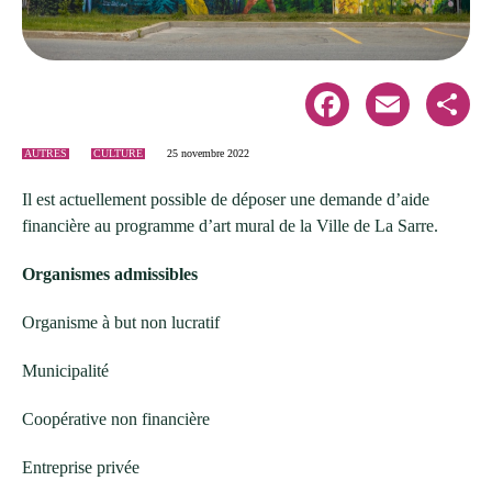
Facebook
Email
Share
AUTRES
CULTURE
25 novembre 2022
Il est actuellement possible de déposer une demande d’aide
financière au programme d’art mural de la Ville de La Sarre.
Organismes admissibles
Organisme à but non lucratif
Municipalité
Coopérative non financière
Entreprise privée