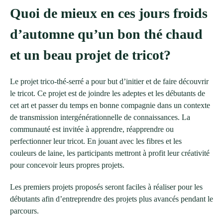
Quoi de mieux en ces jours froids
d’automne qu’un bon thé chaud
et un beau projet de tricot?
Le projet trico-thé-serré a pour but d’initier et de faire découvrir
le tricot. Ce projet est de joindre les adeptes et les débutants de
cet art et passer du temps en bonne compagnie dans un contexte
de transmission intergénérationnelle de connaissances. La
communauté est invitée à apprendre, réapprendre ou
perfectionner leur tricot. En jouant avec les fibres et les
couleurs de laine, les participants mettront à profit leur créativité
pour concevoir leurs propres projets.
Les premiers projets proposés seront faciles à réaliser pour les
débutants afin d’entreprendre des projets plus avancés pendant le
parcours.