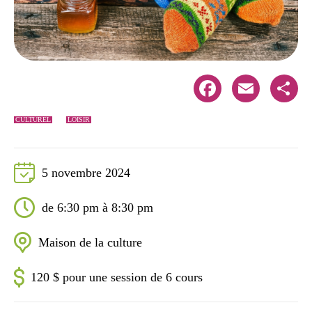
Facebook
Email
Share
CULTUREL
LOISIR
5 novembre 2024
de 6:30 pm à 8:30 pm
Maison de la culture
120 $ pour une session de 6 cours