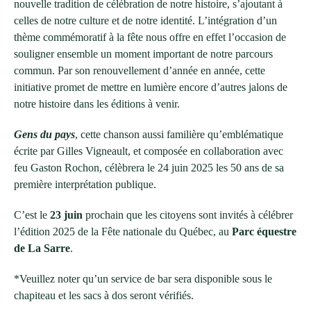
nouvelle tradition de célébration de notre histoire, s’ajoutant à
celles de notre culture et de notre identité. L’intégration d’un
thème commémoratif à la fête nous offre en effet l’occasion de
souligner ensemble un moment important de notre parcours
commun. Par son renouvellement d’année en année, cette
initiative promet de mettre en lumière encore d’autres jalons de
notre histoire dans les éditions à venir.
Gens du pays
, cette chanson aussi familière qu’emblématique
écrite par Gilles Vigneault, et composée en collaboration avec
feu Gaston Rochon, célèbrera le 24 juin 2025 les 50 ans de sa
première interprétation publique.
C’est le
23 juin
prochain que les citoyens sont invités à célébrer
l’édition 2025 de la Fête nationale du Québec, au
Parc équestre
de La Sarre
.
*Veuillez noter qu’un service de bar sera disponible sous le
chapiteau et les sacs à dos seront vérifiés.