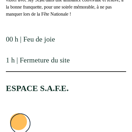
la bonne franquette, pour une soirée mémorable, à ne pas
manquer lors de la Fête Nationale !
00 h | Feu de joie
1 h | Fermeture du site
ESPACE S.A.F.E.