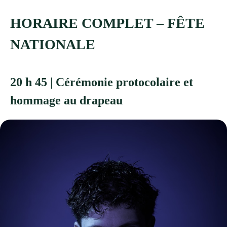
HORAIRE COMPLET – FÊTE
NATIONALE
20 h 45 | Cérémonie protocolaire et
hommage au drapeau