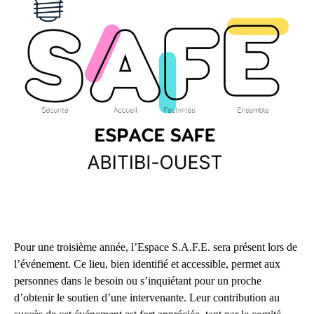
Pour une troisième année, l’Espace S.A.F.E. sera présent lors de
l’événement. Ce lieu, bien identifié et accessible, permet aux
personnes dans le besoin ou s’inquiétant pour un proche
d’obtenir le soutien d’une intervenante. Leur contribution au