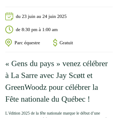
du 23 juin au 24 juin 2025
de 8:30 pm à 1:00 am
Parc équestre
Gratuit
« Gens du pays » venez célébrer
à La Sarre avec Jay Scøtt et
GreenWoodz pour célébrer la
Fête nationale du Québec !
L’édition 2025 de la fête nationale marque le début d’une