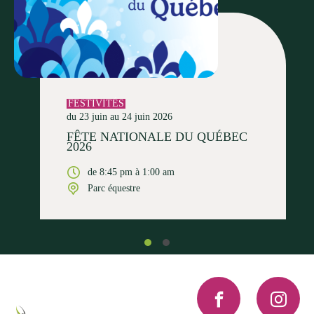
FESTIVITÉS
du 23 juin au 24 juin 2026
FÊTE NATIONALE DU QUÉBEC
2026
de 8:45 pm à 1:00 am
Parc équestre
Facebook
Instagra