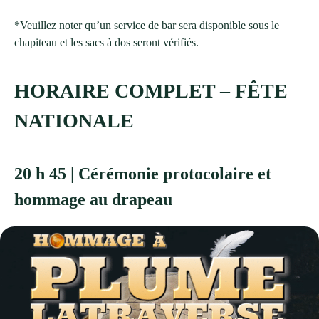
*Veuillez noter qu’un service de bar sera disponible sous le
chapiteau et les sacs à dos seront vérifiés.
HORAIRE COMPLET – FÊTE
NATIONALE
20 h 45 | Cérémonie protocolaire et
hommage au drapeau