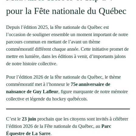
pour la Fête nationale du Québec
Depuis l’édition 2025, la fête nationale du Québec est
l’occasion de souligner ensemble un moment important de notre
parcours commun en mettant de l’avant un thème
commémoratif différent chaque année. Cette initiative promet de
mettre en lumière, dans les éditions à venir, d’importants jalons
de notre histoire collective.
Pour l’édition 2026 de la fête nationale du Québec, le thème
commémoratif met à l’honneur le
75
e
anniversaire de
naissance de Guy Lafleur
, figure marquante de notre mémoire
collective et légende du hockey québécois.
C’est le
23 juin
prochain que les citoyens sont invités à célébrer
l’édition 2026 de la Fête nationale du Québec, au
Parc
Équestre de La Sarre
.