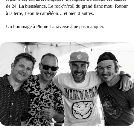
de 24, La bienséance, Le rock’n’roll du grand flanc mou, Retour
à la terre, Léon le caméléon… et bien d’autres.
Un hommage à Plume Latraverse à ne pas manquer.