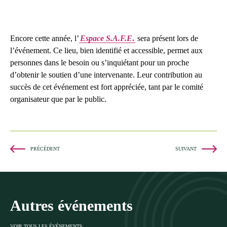
Encore cette année, l’
Espace S.A.F.E
.
sera présent lors de
l’événement. Ce lieu, bien identifié et accessible, permet aux
personnes dans le besoin ou s’inquiétant pour un proche
d’obtenir le soutien d’une intervenante. Leur contribution au
succès de cet événement est fort appréciée, tant par le comité
organisateur que par le public.
PRÉCÉDENT
SUIVANT
Autres événements
VOIR TOUS LES ÉVÉNEMENTS