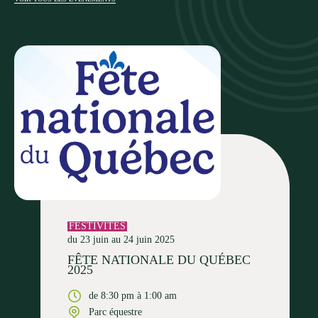
FESTIVITÉS
du 23 juin au 24 juin 2025
FÊTE NATIONALE DU QUÉBEC
2025
de 8:30 pm à 1:00 am
Parc équestre