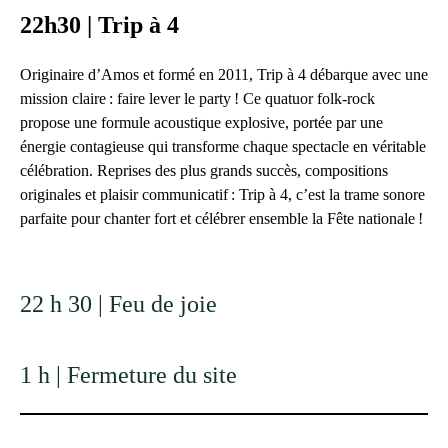
22h30 | Trip à 4
Originaire d’Amos et formé en 2011, Trip à 4 débarque avec une
mission claire : faire lever le party ! Ce quatuor folk‑rock
propose une formule acoustique explosive, portée par une
énergie contagieuse qui transforme chaque spectacle en véritable
célébration. Reprises des plus grands succès, compositions
originales et plaisir communicatif : Trip à 4, c’est la trame sonore
parfaite pour chanter fort et célébrer ensemble la Fête nationale !
22 h 30 | Feu de joie
1 h | Fermeture du site