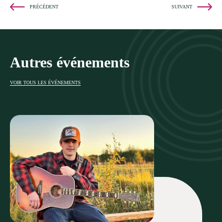
PRÉCÉDENT
SUIVANT
Autres événements
VOIR TOUS LES ÉVÉNEMENTS