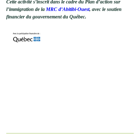
Cette activité s’inscrit dans le cadre du Plan d’action sur
l’immigration de la
MRC d’Abitibi-Ouest
, avec le soutien
financier du gouvernement du Québec.