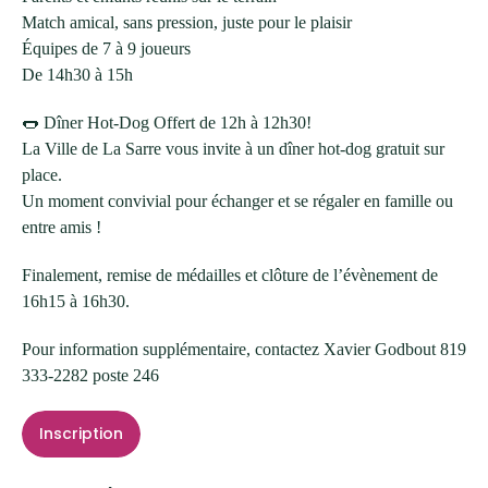
Match amical, sans pression, juste pour le plaisir
Équipes de 7 à 9 joueurs
De 14h30 à 15h
🌭 Dîner Hot-Dog Offert de 12h à 12h30!
La Ville de La Sarre vous invite à un dîner hot-dog gratuit sur
place.
Un moment convivial pour échanger et se régaler en famille ou
entre amis !
Finalement, remise de médailles et clôture de l’évènement de
16h15 à 16h30.
Pour information supplémentaire, contactez Xavier Godbout 819
333-2282 poste 246
Inscription