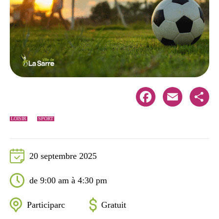
Facebook
Email
Share
LOISIR
SPORT
20 septembre 2025
de 9:00 am à 4:30 pm
Participarc
Gratuit