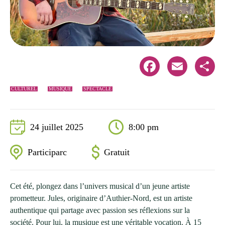
Facebook
Email
Share
CULTUREL
MUSIQUE
SPECTACLE
24 juillet 2025
8:00 pm
Participarc
Gratuit
Cet été, plongez dans l’univers musical d’un jeune artiste
prometteur. Jules, originaire d’Authier-Nord, est un artiste
authentique qui partage avec passion ses réflexions sur la
société. Pour lui, la musique est une véritable vocation. À 15