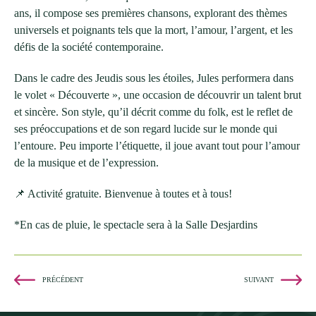
ans, il compose ses premières chansons, explorant des thèmes
universels et poignants tels que la mort, l’amour, l’argent, et les
défis de la société contemporaine.
Dans le cadre des Jeudis sous les étoiles, Jules performera dans
le volet « Découverte », une occasion de découvrir un talent brut
et sincère. Son style, qu’il décrit comme du folk, est le reflet de
ses préoccupations et de son regard lucide sur le monde qui
l’entoure. Peu importe l’étiquette, il joue avant tout pour l’amour
de la musique et de l’expression.
📌 Activité gratuite. Bienvenue à toutes et à tous!
*En cas de pluie, le spectacle sera à la Salle Desjardins
PRÉCÉDENT
SUIVANT