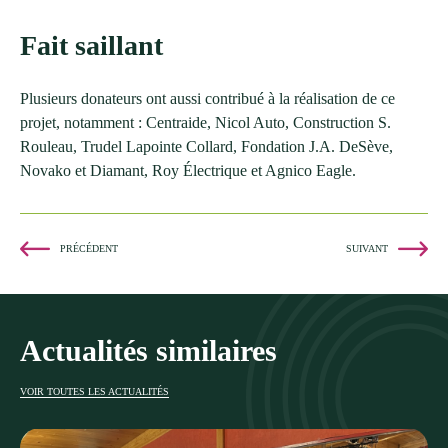
Fait saillant
Plusieurs donateurs ont aussi contribué à la réalisation de ce
projet, notamment : Centraide, Nicol Auto, Construction S.
Rouleau, Trudel Lapointe Collard, Fondation J.A. DeSève,
Novako et Diamant, Roy Électrique et Agnico Eagle.
PRÉCÉDENT
SUIVANT
Actualités similaires
VOIR TOUTES LES ACTUALITÉS