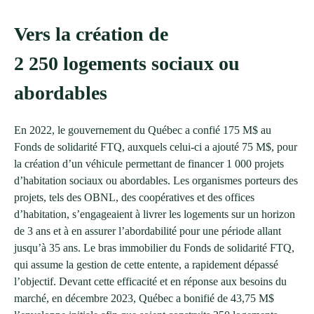
Vers la création de
2 250 logements sociaux ou
abordables
En 2022, le gouvernement du Québec a confié 175 M$ au
Fonds de solidarité FTQ, auxquels celui-ci a ajouté 75 M$, pour
la création d’un véhicule permettant de financer 1 000 projets
d’habitation sociaux ou abordables. Les organismes porteurs des
projets, tels des OBNL, des coopératives et des offices
d’habitation, s’engageaient à livrer les logements sur un horizon
de 3 ans et à en assurer l’abordabilité pour une période allant
jusqu’à 35 ans. Le bras immobilier du Fonds de solidarité FTQ,
qui assume la gestion de cette entente, a rapidement dépassé
l’objectif. Devant cette efficacité et en réponse aux besoins du
marché, en décembre 2023, Québec a bonifié de 43,75 M$