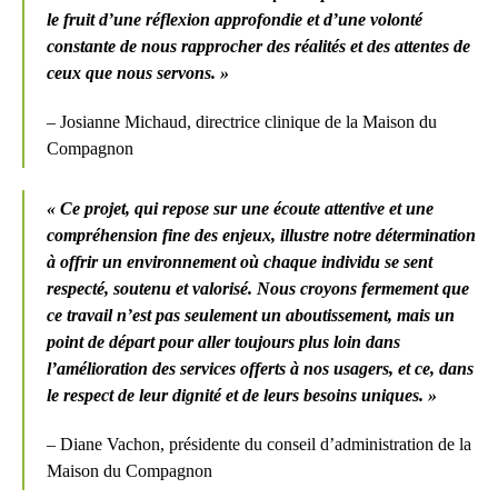
le fruit d’une réflexion approfondie et d’une volonté
constante de nous rapprocher des réalités et des attentes de
ceux que nous servons. »
– Josianne Michaud, directrice clinique de la Maison du
Compagnon
« Ce projet, qui repose sur une écoute attentive et une
compréhension fine des enjeux, illustre notre détermination
à offrir un environnement où chaque individu se sent
respecté, soutenu et valorisé. Nous croyons fermement que
ce travail n’est pas seulement un aboutissement, mais un
point de départ pour aller toujours plus loin dans
l’amélioration des services offerts à nos usagers, et ce, dans
le respect de leur dignité et de leurs besoins uniques. »
– Diane Vachon, présidente du conseil d’administration de la
Maison du Compagnon