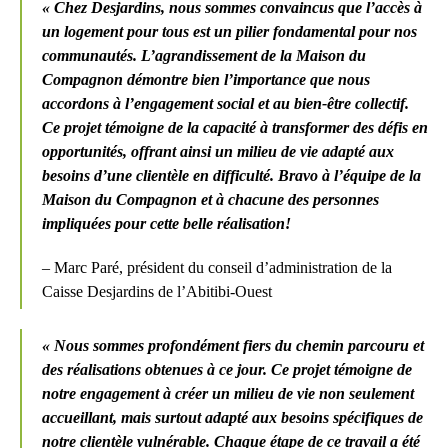
« Chez Desjardins, nous sommes convaincus que l’accès à
un logement pour tous est un pilier fondamental pour nos
communautés. L’agrandissement de la Maison du
Compagnon démontre bien l’importance que nous
accordons à l’engagement social et au bien-être collectif.
Ce projet témoigne de la capacité à transformer des défis en
opportunités, offrant ainsi un milieu de vie adapté aux
besoins d’une clientèle en difficulté. Bravo à l’équipe de la
Maison du Compagnon et à chacune des personnes
impliquées pour cette belle réalisation!
– Marc Paré, président du conseil d’administration de la
Caisse Desjardins de l’Abitibi-Ouest
« Nous sommes profondément fiers du chemin parcouru et
des réalisations obtenues à ce jour. Ce projet témoigne de
notre engagement à créer un milieu de vie non seulement
accueillant, mais surtout adapté aux besoins spécifiques de
notre clientèle vulnérable. Chaque étape de ce travail a été