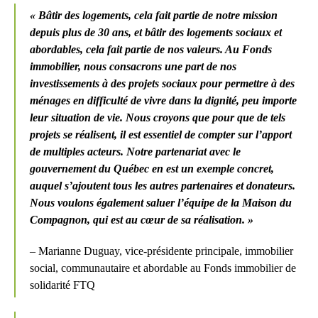
« Bâtir des logements, cela fait partie de notre mission
depuis plus de 30 ans, et bâtir des logements sociaux et
abordables, cela fait partie de nos valeurs. Au Fonds
immobilier, nous consacrons une part de nos
investissements à des projets sociaux pour permettre à des
ménages en difficulté de vivre dans la dignité, peu importe
leur situation de vie. Nous croyons que pour que de tels
projets se réalisent, il est essentiel de compter sur l’apport
de multiples acteurs. Notre partenariat avec le
gouvernement du Québec en est un exemple concret,
auquel s’ajoutent tous les autres partenaires et donateurs.
Nous voulons également saluer l’équipe de la Maison du
Compagnon, qui est au cœur de sa réalisation. »
– Marianne Duguay, vice-présidente principale, immobilier
social, communautaire et abordable au Fonds immobilier de
solidarité FTQ