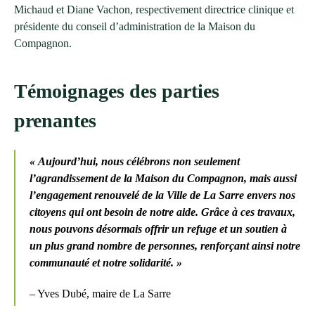
Michaud et Diane Vachon, respectivement directrice clinique et
présidente du conseil d’administration de la Maison du
Compagnon.
Témoignages des parties
prenantes
« Aujourd’hui, nous célébrons non seulement
l’agrandissement de la Maison du Compagnon, mais aussi
l’engagement renouvelé de la Ville de La Sarre envers nos
citoyens qui ont besoin de notre aide. Grâce à ces travaux,
nous pouvons désormais offrir un refuge et un soutien à
un plus grand nombre de personnes, renforçant ainsi notre
communauté et notre solidarité. »
– Yves Dubé, maire de La Sarre