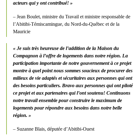
acteurs qui y ont contribué! »
– Jean Boulet, ministre du Travail et ministre responsable de
l’Abitibi-Témiscamingue, du Nord-du-Québec et de la
Mauricie
« Je suis très heureuse de l’addition de la Maison du
Compagnon à l’offre de logements dans notre région. La
participation importante de notre gouvernement à ce projet
montre à quel point nous sommes soucieux de procurer des
milieux de vie adaptés et sécuritaires aux personnes qui ont
des besoins particuliers. Bravo aux personnes qui ont piloté
ce projet et aux partenaires qui l’ont soutenu! Continuons
notre travail ensemble pour construire le maximum de
logements pour répondre aux besoins dans notre belle
région. »
– Suzanne Blais, députée d’Abitibi-Ouest