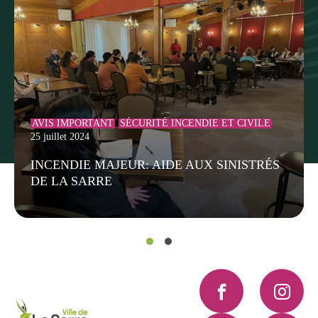
AVIS IMPORTANT
SÉCURITÉ INCENDIE ET CIVILE
25 juillet 2024
INCENDIE MAJEUR: AIDE AUX SINISTRÉS
DE LA SARRE
Facebook
Instagra