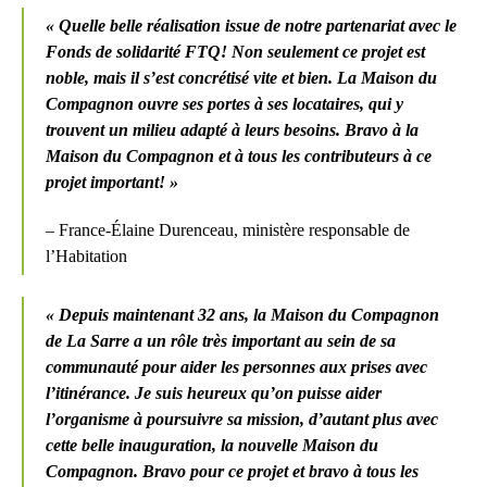
« Quelle belle réalisation issue de notre partenariat avec le
Fonds de solidarité FTQ! Non seulement ce projet est
noble, mais il s’est concrétisé vite et bien. La Maison du
Compagnon ouvre ses portes à ses locataires, qui y
trouvent un milieu adapté à leurs besoins. Bravo à la
Maison du Compagnon et à tous les contributeurs à ce
projet important! »
– France-Élaine Durenceau, ministère responsable de
l’Habitation
« Depuis maintenant 32 ans, la Maison du Compagnon
de La Sarre a un rôle très important au sein de sa
communauté pour aider les personnes aux prises avec
l’itinérance. Je suis heureux qu’on puisse aider
l’organisme à poursuivre sa mission, d’autant plus avec
cette belle inauguration, la nouvelle Maison du
Compagnon. Bravo pour ce projet et bravo à tous les